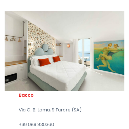
Bacco
Via G. B. Lama, 9 Furore (SA)
+39 089 830360