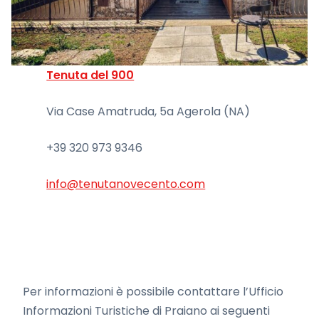
Tenuta del 900
Via Case Amatruda, 5a Agerola (NA)
+39 320 973 9346
info@tenutanovecento.com
Per informazioni è possibile contattare l’Ufficio
Informazioni Turistiche di Praiano ai seguenti