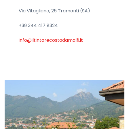
Via Vitagliano, 25 Tramonti (SA)
+39 344 417 8324
info@iltintorecostadamalfi.it