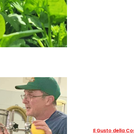
Il Gusto della Co