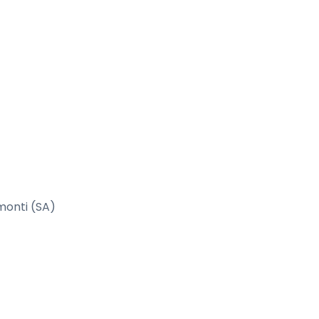
monti (SA)