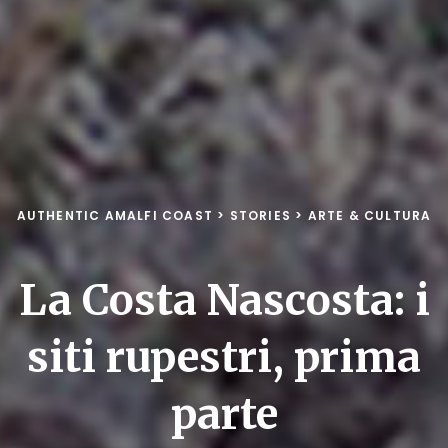
AUTHENTIC AMALFI COAST
>
STORIES
>
ARTE & CULTURA
La Costa Nascosta: i
siti rupestri, prima
parte