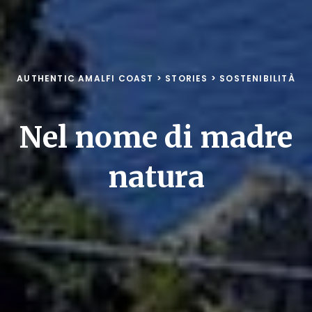
AUTHENTIC AMALFI COAST
>
STORIES
>
SOSTENIBILITÀ
Nel nome di madre
natura