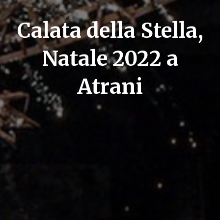
Calata della Stella,
Natale 2022 a
Atrani