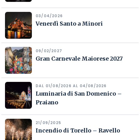
03/04/2026
Venerdì Santo a Minori
09/02/2027
Gran Carnevale Maiorese 2027
DAL 01/08/2026 AL 04/08/2026
Luminaria di San Domenico –
Praiano
21/09/2025
Incendio di Torello – Ravello