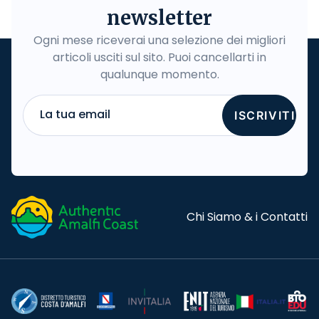
newsletter
Ogni mese riceverai una selezione dei migliori
articoli usciti sul sito. Puoi cancellarti in
qualunque momento.
La tua email
ISCRIVITI
Chi Siamo & i Contatti