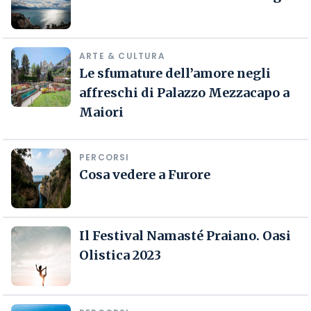
ARTE & CULTURA
Le sfumature dell’amore negli
affreschi di Palazzo Mezzacapo a
Maiori
PERCORSI
Cosa vedere a Furore
Il Festival Namasté Praiano. Oasi
Olistica 2023