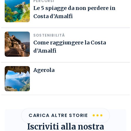
PERCORSI
Le 5 spiagge da non perdere in
Costa d’Amalfi
SOSTENIBILITÀ
Come raggiungere la Costa
d’Amalfi
Agerola
CARICA ALTRE STORIE
Iscriviti alla nostra