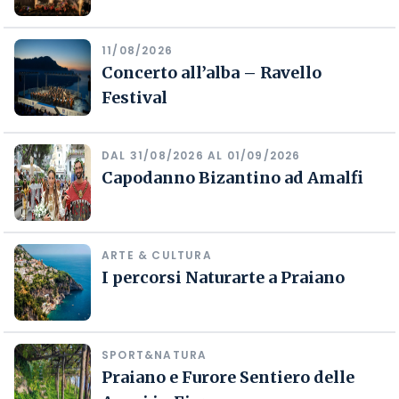
11/08/2026
Concerto all’alba – Ravello
Festival
DAL 31/08/2026 AL 01/09/2026
Capodanno Bizantino ad Amalfi
ARTE & CULTURA
I percorsi Naturarte a Praiano
SPORT&NATURA
Praiano e Furore Sentiero delle