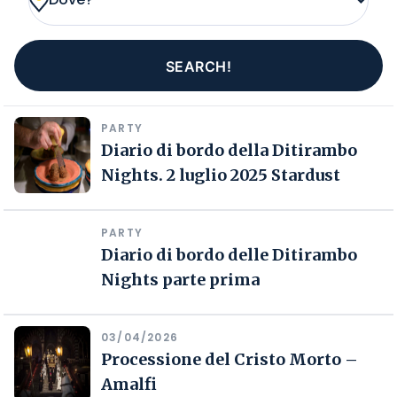
PARTY
Diario di bordo della Ditirambo
Nights. 2 luglio 2025 Stardust
PARTY
Diario di bordo delle Ditirambo
Nights parte prima
03/04/2026
Processione del Cristo Morto –
Amalfi