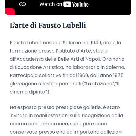
L’arte di Fausto Lubelli
Fausto Lubelli nasce a Salerno nel 1949, dopo la
formazione presso l’Istituto d’Arte, studia
all’Accademia delle Belle Arti di Napoli. Ordinario
di Educazione Artistica, ha laboratorio in Salerno.
Partecipa a collettive fin dal 1969, dall’anno 1975
gli vengono allestite personali (“La stazione”,”Il
cinema dipinto”).
Ha esposto presso prestigiose gallerie, è stato
invitato in manifestazioni sulla ricognizione della
ricerca contemporanea, sue opere sono
conservate presso enti ed importanti collezioni