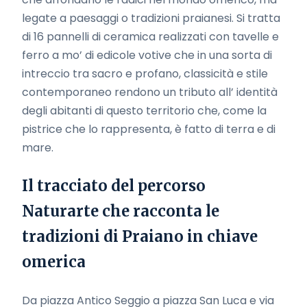
legate a paesaggi o tradizioni praianesi. Si tratta
di 16 pannelli di ceramica realizzati con tavelle e
ferro a mo’ di edicole votive che in una sorta di
intreccio tra sacro e profano, classicità e stile
contemporaneo rendono un tributo all’ identità
degli abitanti di questo territorio che, come la
pistrice che lo rappresenta, è fatto di terra e di
mare.
Il tracciato del percorso
Naturarte che racconta le
tradizioni di Praiano in chiave
omerica
Da piazza Antico Seggio a piazza San Luca e via