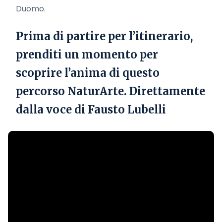
Duomo.
Prima di partire per l’itinerario,
prenditi un momento per
scoprire l’anima di questo
percorso NaturArte. Direttamente
dalla voce di Fausto Lubelli