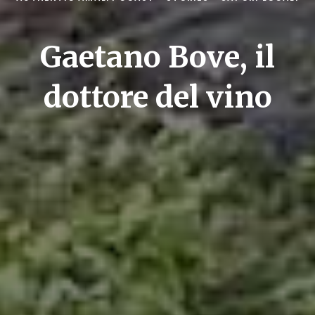
Gaetano Bove, il
dottore del vino