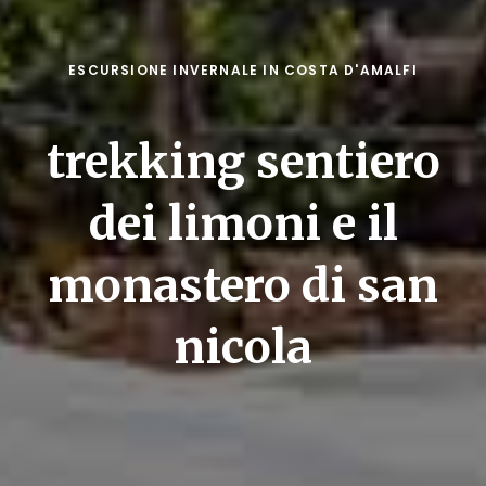
ESCURSIONE INVERNALE IN COSTA D'AMALFI
trekking sentiero
dei limoni e il
monastero di san
nicola