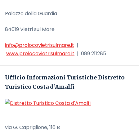
Palazzo della Guardia
84019 Vietri sul Mare
info@prolocovietrisulmare.it
|
www.prolocovietrisulmare.it
| 089 211285
Ufficio Informazioni Turistiche Distretto
Turistico Costa d’Amalfi
via G. Capriglione, 116 B