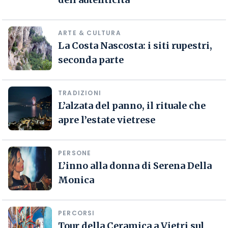
ARTE & CULTURA
La Costa Nascosta: i siti rupestri,
seconda parte
TRADIZIONI
L’alzata del panno, il rituale che
apre l’estate vietrese
PERSONE
L’inno alla donna di Serena Della
Monica
PERCORSI
Tour della Ceramica a Vietri sul