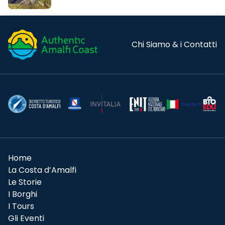
Chi Siamo & i Contatti
Home
La Costa d’Amalfi
Le Storie
I Borghi
I Tours
Gli Eventi