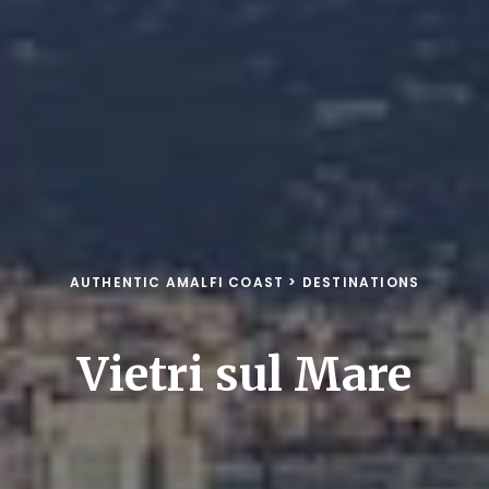
AUTHENTIC AMALFI COAST
>
DESTINATIONS
Vietri sul Mare