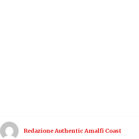
Redazione Authentic Amalfi Coast