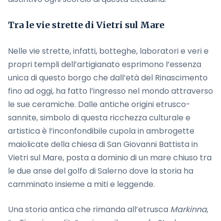
Tra le vie strette di Vietri sul Mare
Nelle vie strette, infatti, botteghe, laboratori e veri e
propri templi dell’artigianato esprimono l’essenza
unica di questo borgo che dall’età del Rinascimento
fino ad oggi, ha fatto l’ingresso nel mondo attraverso
le sue ceramiche. Dalle antiche origini etrusco-
sannite, simbolo di questa ricchezza culturale e
artistica è l’inconfondibile cupola in ambrogette
maiolicate della chiesa di San Giovanni Battista in
Vietri sul Mare, posta a dominio di un mare chiuso tra
le due anse del golfo di Salerno dove la storia ha
camminato insieme a miti e leggende.
Una storia antica che rimanda all’etrusca
Markinna
,