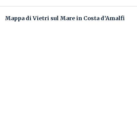
Mappa di Vietri sul Mare in Costa d’Amalfi