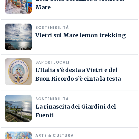
Mare
SOSTENIBILITÀ
Vietri sul Mare lemon trekking
SAPORI LOCALI
L’Italia s’è desta a Vietri e del
Buon Ricordo s’è cinta la testa
SOSTENIBILITÀ
La rinascita dei Giardini del
Fuenti
ARTE & CULTURA