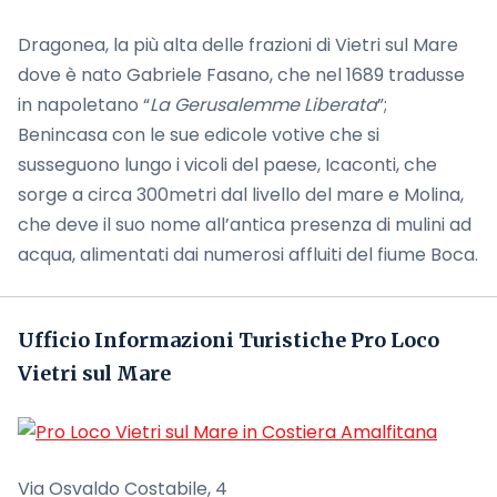
Dragonea, la più alta delle frazioni di Vietri sul Mare
dove è nato Gabriele Fasano, che nel 1689 tradusse
in napoletano “
La Gerusalemme Liberata
”;
Benincasa con le sue edicole votive che si
susseguono lungo i vicoli del paese, Icaconti, che
sorge a circa 300metri dal livello del mare e Molina,
che deve il suo nome all’antica presenza di mulini ad
acqua, alimentati dai numerosi affluiti del fiume Boca.
Ufficio Informazioni Turistiche Pro Loco
Vietri sul Mare
Via Osvaldo Costabile, 4