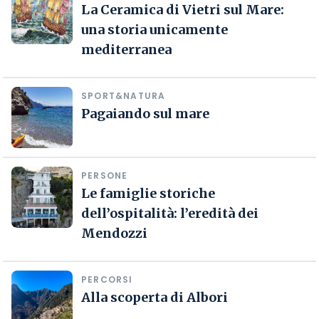
La Ceramica di Vietri sul Mare:
una storia unicamente
mediterranea
SPORT&NATURA
Pagaiando sul mare
PERSONE
Le famiglie storiche
dell’ospitalità: l’eredità dei
Mendozzi
PERCORSI
Alla scoperta di Albori