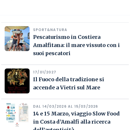
SPORT&NATURA
Pescaturismo in Costiera
Amalfitana: il mare vissuto con i
suoi pescatori
17/01/2027
Il Fuoco della tradizione si
accende a Vietri sul Mare
DAL 14/03/2026 AL 15/03/2026
14 e 15 Marzo, viaggio Slow Food
in Costa d’Amalfi alla ricerca
dell’autenticità